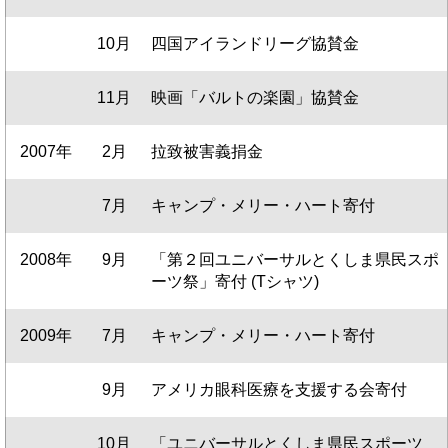
10月
四国アイランドリーグ協賛金
11月
映画「バルトの楽園」協賛金
2007年
2月
拉致被害義捐金
7月
キャンプ・メリー・ハート寄付
2008年
9月
「第２回ユニバーサルとくしま県民スポ
ーツ祭」寄付 (Tシャツ)
2009年
7月
キャンプ・メリー・ハート寄付
9月
アメリカ眼科医療を支援する会寄付
10月
「ユニバーサルとくしま県民スポーツ