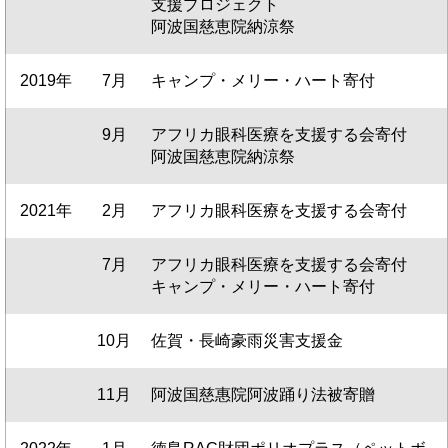
支援プロジェクト
阿波国慈恵院納涼祭
2019年
7月
キャンプ・メリー・ハート寄付
9月
アフリカ眼科医療を支援する会寄付
阿波国慈恵院納涼祭
2021年
2月
アフリカ眼科医療を支援する会寄付
7月
アフリカ眼科医療を支援する会寄付
キャンプ・メリー・ハート寄付
10月
佐賀・長崎豪雨災害支援金
11月
阿波国慈惠院阿波踊り法被寄贈