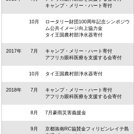
キャンプ・メリー・ハート寄付
10月
ロータリー財団100周年記念シンポジウ
ム公共イメージ向上協力金
タイ王国農村部浄水器寄付
2017年
7月
キャンプ・メリー・ハート寄付
アフリカ眼科医療を支援する会寄付
10月
タイ王国農村部浄水器寄付
2018年
7月
キャンプ・メリー・ハート寄付
アフリカ眼科医療を支援する会寄付
8月
7月豪雨災害義援金
9月
京都洛南RC協賛金フィリピンレイテ島